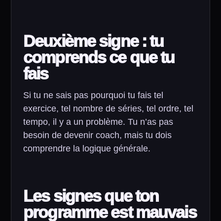
Deuxième signe : tu
comprends ce que tu
fais
Si tu ne sais pas pourquoi tu fais tel
exercice, tel nombre de séries, tel ordre, tel
tempo, il y a un problème. Tu n’as pas
besoin de devenir coach, mais tu dois
comprendre la logique générale.
Les signes que ton
programme est mauvais