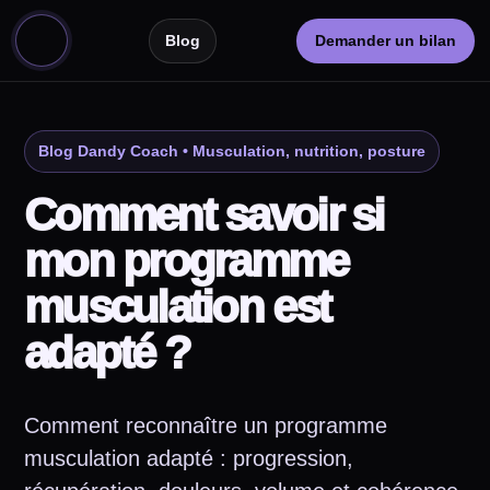
Blog
Demander un bilan
Blog Dandy Coach • Musculation, nutrition, posture
Comment savoir si
mon programme
musculation est
adapté ?
Comment reconnaître un programme
musculation adapté : progression,