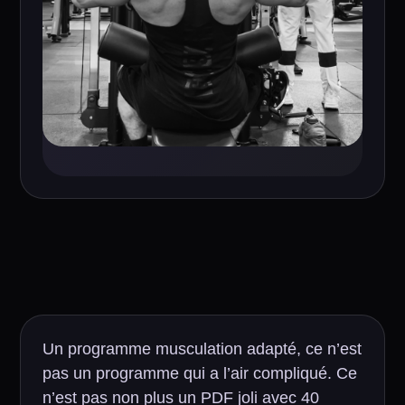
Un programme musculation adapté, ce n’est
pas un programme qui a l’air compliqué. Ce
n’est pas non plus un PDF joli avec 40