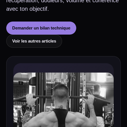
récupération, douleurs, volume et cohérence
avec ton objectif.
Demander un bilan technique
Voir les autres articles