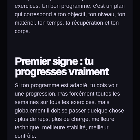
exercices. Un bon programme, c’est un plan
qui correspond à ton objectif, ton niveau, ton
matériel, ton temps, ta récupération et ton
corps.
Premier signe : tu
progresses vraiment
Si ton programme est adapté, tu dois voir
une progression. Pas forcément toutes les
semaines sur tous les exercices, mais
globalement il doit se passer quelque chose
: plus de reps, plus de charge, meilleure
technique, meilleure stabilité, meilleur
contrôle.