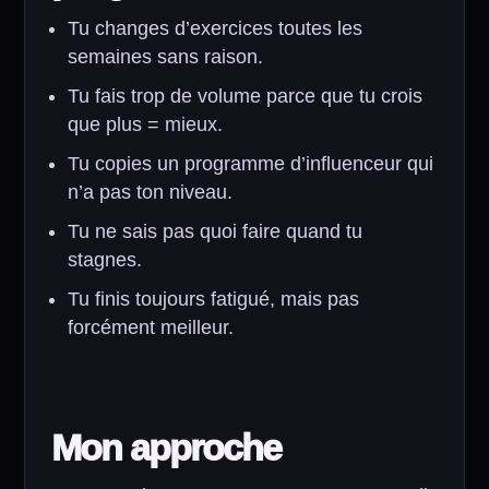
Tu changes d’exercices toutes les
semaines sans raison.
Tu fais trop de volume parce que tu crois
que plus = mieux.
Tu copies un programme d’influenceur qui
n’a pas ton niveau.
Tu ne sais pas quoi faire quand tu
stagnes.
Tu finis toujours fatigué, mais pas
forcément meilleur.
Mon approche