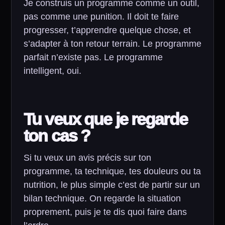
Je construis un programme comme un outil,
pas comme une punition. Il doit te faire
progresser, t’apprendre quelque chose, et
s’adapter à ton retour terrain. Le programme
parfait n’existe pas. Le programme
intelligent, oui.
Tu veux que je regarde
ton cas ?
Si tu veux un avis précis sur ton
programme, ta technique, tes douleurs ou ta
nutrition, le plus simple c’est de partir sur un
bilan technique. On regarde la situation
proprement, puis je te dis quoi faire dans